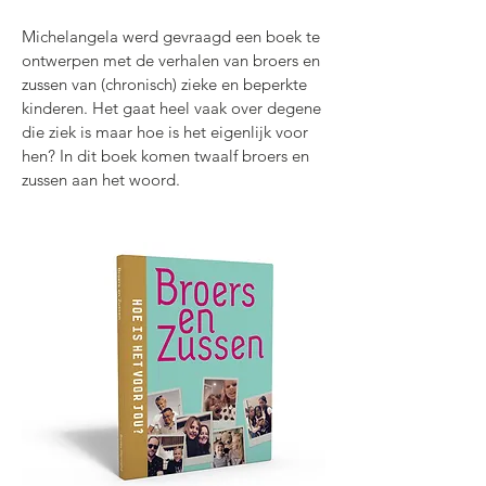
Michelangela werd gevraagd een boek te
ontwerpen met de verhalen van broers en
zussen van (chronisch) zieke en beperkte
kinderen. Het gaat heel vaak over degene
die ziek is maar hoe is het eigenlijk voor
hen? In dit boek komen twaalf broers en
zussen aan het woord.