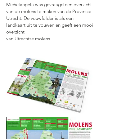
Michelangela was gevraagd een overzicht
van de molens te maken van de Provincie
Utrecht. De vouwfolder is als een
landkaart uit te vouwen en geeft een mooi
overzicht
van Utrechtse molens.