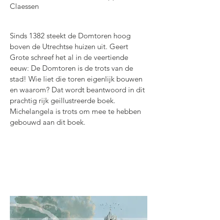
Claessen
Sinds 1382 steekt de Domtoren hoog
boven de Utrechtse huizen uit. Geert
Grote schreef het al in de veertiende
eeuw: De Domtoren is de trots van de
stad! Wie liet die toren eigenlijk bouwen
en waarom? Dat wordt beantwoord in dit
prachtig rijk geillustreerde boek.
Michelangela is trots om mee te hebben
gebouwd aan dit boek.