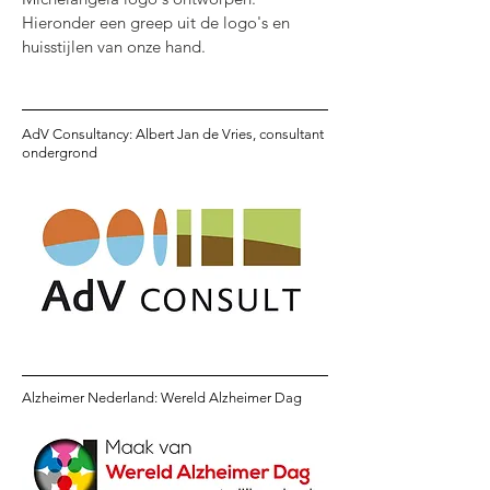
Hieronder een greep uit de logo's en
huisstijlen van onze hand.
AdV Consultancy: Albert Jan de Vries, consultant
ondergrond
Alzheimer Nederland: Wereld Alzheimer Dag