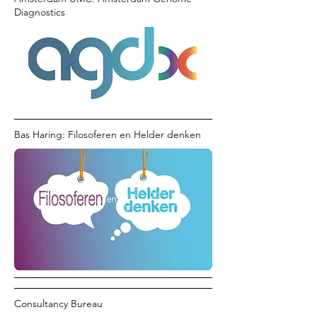
Diagnostics
Bas Haring: Filosoferen en Helder denken
Consultancy Bureau